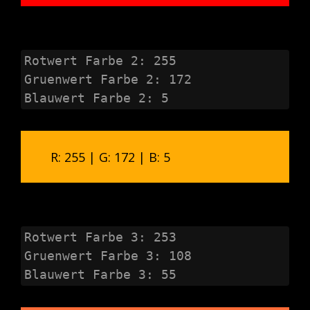
Rotwert Farbe 2: 255

Gruenwert Farbe 2: 172

Blauwert Farbe 2: 5
R: 255 | G: 172 | B: 5
Rotwert Farbe 3: 253

Gruenwert Farbe 3: 108

Blauwert Farbe 3: 55