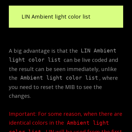
LIN Ambient light color list
A big advantage is that the
LIN Ambient
can be live coded and
light color list
the result can be seen immediately, unlike
the
, where
Ambient light color list
you need to reset the MIB to see the
changes.
Important: For some reason, when there are
identical colors in the
Ambient light
, LIN will be used from the first
color list