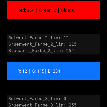
Red: 254 | Green: 0 | Blue: 0
Rotwert_Farbe_2_lin: 12

Gruenwert_Farbe_2_lin: 115

Blauwert_Farbe_2_lin: 254
R: 12 | G: 115| B: 254
Rotwert_Farbe_3_lin: 0

Gruenwert_Farbe_3_lin: 255
