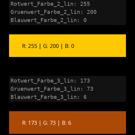
Rotwert_Farbe_2_lin: 255

Gruenwert_Farbe_2_lin: 200

Blauwert_Farbe_2_lin: 0
R: 255 | G: 200 | B: 0
Rotwert_Farbe_3_lin: 173

Gruenwert_Farbe_3_lin: 73

Blauwert_Farbe_3_lin: 6
R: 173 | G: 73 | B: 6