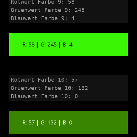
Rotwert Farbe 9: 58

Gruenwert Farbe 9: 245

Blauwert Farbe 9: 4
R: 58 | G: 245 | B: 4
Rotwert Farbe 10: 57

Gruenwert Farbe 10: 132

Blauwert Farbe 10: 0
R: 57 | G: 132 | B: 0