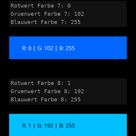
Rotwert Farbe 7: 0

Gruenwert Farbe 7: 102

Blauwert Farbe 7: 255
R: 0 | G: 102 | B: 255
Rotwert Farbe 8: 1

Gruenwert Farbe 8: 192

Blauwert Farbe 8: 255
R: 1 | G: 192 | B: 255