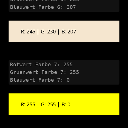
Blauwert Farbe 6: 207
R: 245 | G: 230 | B: 207
Rotwert Farbe 7: 255

Gruenwert Farbe 7: 255

Blauwert Farbe 7: 0
R: 255 | G: 255 | B: 0