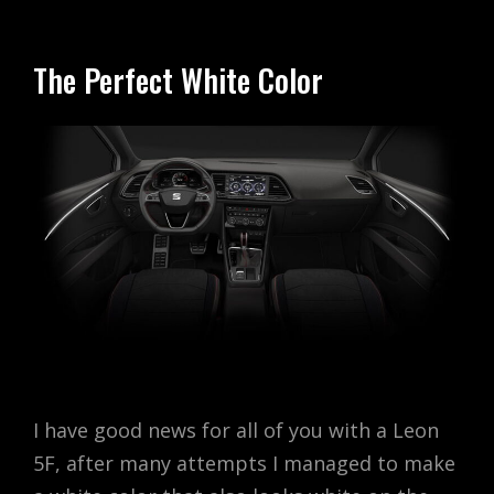
The Perfect White Color
I have good news for all of you with a Leon
5F, after many attempts I managed to make