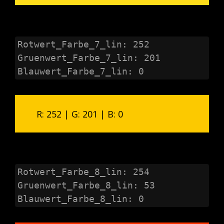
Rotwert_Farbe_7_lin: 252

Gruenwert_Farbe_7_lin: 201

Blauwert_Farbe_7_lin: 0
R: 252 | G: 201 | B: 0
Rotwert_Farbe_8_lin: 254

Gruenwert_Farbe_8_lin: 53

Blauwert_Farbe_8_lin: 0