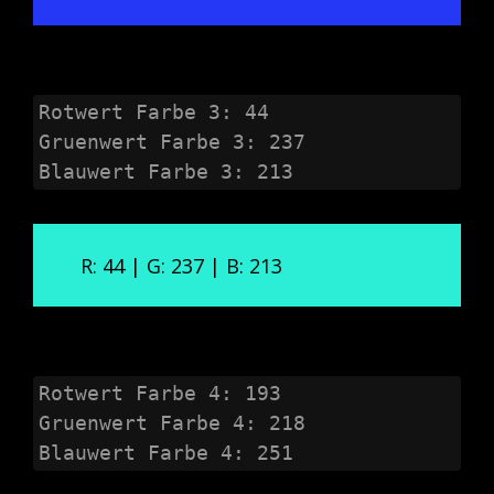
Rotwert Farbe 3: 44

Gruenwert Farbe 3: 237

Blauwert Farbe 3: 213
R: 44 | G: 237 | B: 213
Rotwert Farbe 4: 193

Gruenwert Farbe 4: 218

Blauwert Farbe 4: 251