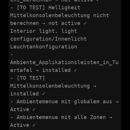
- [TO TEST] Helligkeit 
Mittelkonsolenbeleuchtung nicht 
berechnen → not active ✓

Interior light, light 
configuration/Innenlicht 
Leuchtenkonfiguration

- 
Ambiente_Applikationsleisten_in_Tu
ertafel → installed ✓

- [TO TEST] 
Mittelkonsolenbeleuchtung → 
installed ✓

- Ambientemenue mit globalem aus → 
Active ✓

- Ambientemenue mit alle Zonen → 
Active ✓
