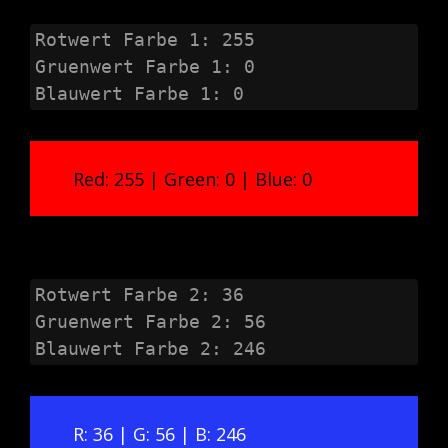
Rotwert Farbe 1: 255

Gruenwert Farbe 1: 0

Blauwert Farbe 1: 0
Red: 255 | Green: 0 | Blue: 0
Rotwert Farbe 2: 36

Gruenwert Farbe 2: 56

Blauwert Farbe 2: 246
R: 36 | G: 56 | B: 246