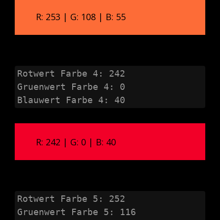
R: 253 | G: 108 | B: 55
Rotwert Farbe 4: 242

Gruenwert Farbe 4: 0

Blauwert Farbe 4: 40
R: 242 | G: 0 | B: 40
Rotwert Farbe 5: 252

Gruenwert Farbe 5: 116
