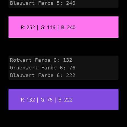
Blauwert Farbe 5: 240
R: 252 | G: 116 | B: 240
Rotwert Farbe 6: 132

Gruenwert Farbe 6: 76

Blauwert Farbe 6: 222
R: 132 | G: 76 | B: 222