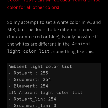
color for all other colors!
So my attempt to set a white color in VC and
MIB, but the doors to be different colors
(for example red or blue), is only possible if
the whites are different in the
Ambient
, something like this.
light color list
Ambient light color list

- Rotwert : 255

- Gruenwert: 254

- Blauwert: 254

LIN Ambient light color list

- Rotwert_lin: 254

- Gruenwert_lin: 0
