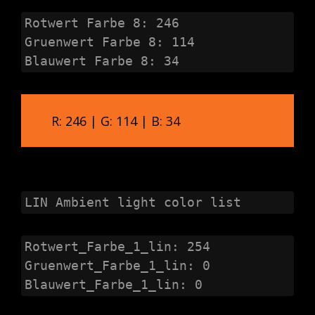
Rotwert Farbe 8: 246

Gruenwert Farbe 8: 114

Blauwert Farbe 8: 34
R: 246 | G: 114 | B: 34
LIN Ambient light color list
Rotwert_Farbe_1_lin: 254

Gruenwert_Farbe_1_lin: 0

Blauwert_Farbe_1_lin: 0