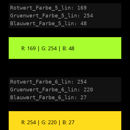
Rotwert_Farbe_5_lin: 169

Gruenwert_Farbe_5_lin: 254

Blauwert_Farbe_5_lin: 48
R: 169 | G: 254 | B: 48
Rotwert_Farbe_6_lin: 254

Gruenwert_Farbe_6_lin: 220

Blauwert_Farbe_6_lin: 27
R: 254 | G: 220 | B: 27