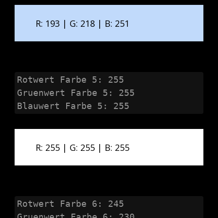
R: 193 | G: 218 | B: 251
Rotwert Farbe 5: 255

Gruenwert Farbe 5: 255

Blauwert Farbe 5: 255
R: 255 | G: 255 | B: 255
Rotwert Farbe 6: 245

Gruenwert Farbe 6: 230
