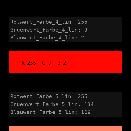
Rotwert_Farbe_4_lin: 255

Gruenwert_Farbe_4_lin: 9

Blauwert_Farbe_4_lin: 2
R: 255 | G: 9 | B: 2
Rotwert_Farbe_5_lin: 255

Gruenwert_Farbe_5_lin: 134

Blauwert_Farbe_5_lin: 106